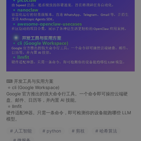
⌨ 开发工具与实用方案
⭐ cli (Google Workspace)
Google 官方推出的强大命令行工具。一个命令即可操控云端硬
盘、邮件、日历等，并内置 AI 技能。
⭐ llmfit
硬件适配神器。只需一条命令，即可检测你的设备能跑哪些 LLM
模型。
# 人工智能
# python
# 剪枝
# 哈希算法
# 微服务