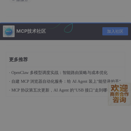
MCP技术社区
加入社区
更多推荐
·
OpenClaw 多模型调度实战：智能路由策略与成本优化
·
自建 MCP 浏览器自动化服务：给 AI Agent 装上“能登录的手“
·
MCP 协议第五次更新，AI Agent 的“USB 接口“走到哪一步了