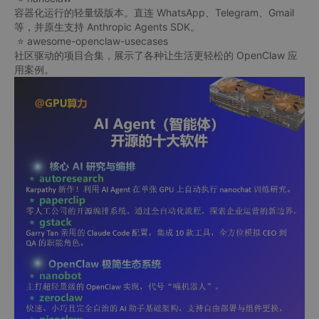
容器化运行的轻量级版本。直连 WhatsApp、Telegram、Gmail
等，并原生支持 Anthropic Agents SDK。
⭐ awesome-openclaw-usecases
社区驱动的项目合集，展示了各种让生活更轻松的 OpenClaw 应
用案例。