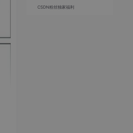
CSDN粉丝独家福利