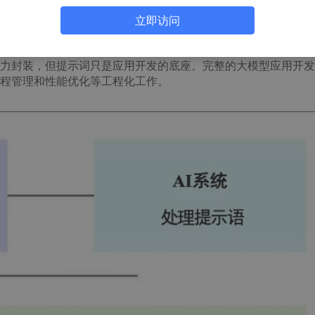
大模型应用开发就是在封装提示词；当然，这句话并不是很准确
立即访问
力封装，但提示词只是应用开发的底座。完整的大模型应用开发
程管理和性能优化等工程化工作。