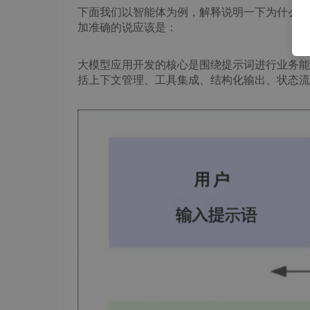
下面我们以智能体为例，解释说明一下为什么说
加准确的说应该是：
大模型应用开发的核心是围绕提示词进行业务能
括上下文管理、工具集成、结构化输出、状态流