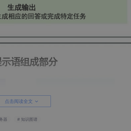
点击阅读全文
服务器
# 知识图谱